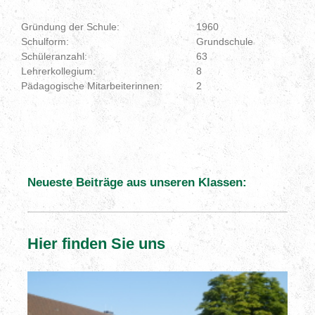
Gründung der Schule:
1960
Schulform:
Grundschule
Schüleranzahl:
63
Lehrerkollegium:
8
Pädagogische Mitarbeiterinnen:
2
Neueste Beiträge aus unseren Klassen:
Hier finden Sie uns