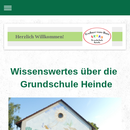
Herzlich Willkommen!
Wissenswertes über die
Grundschule Heinde