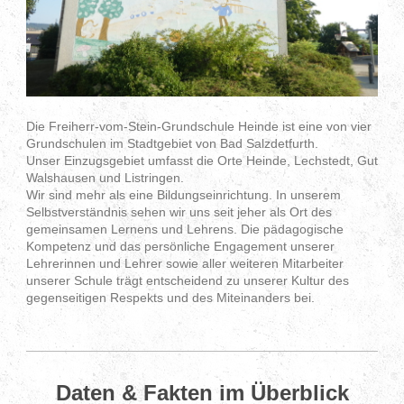
Die Freiherr-vom-Stein-Grundschule Heinde ist eine von vier
Grundschulen im Stadtgebiet von Bad Salzdetfurth.
Unser Einzugsgebiet umfasst die Orte Heinde, Lechstedt, Gut
Walshausen und Listringen.
Wir sind mehr als eine Bildungseinrichtung. In unserem
Selbstverständnis sehen wir uns seit jeher als Ort des
gemeinsamen Lernens und Lehrens. Die pädagogische
Kompetenz und das persönliche Engagement unserer
Lehrerinnen und Lehrer sowie aller weiteren Mitarbeiter
unserer Schule trägt entscheidend zu unserer Kultur des
gegenseitigen Respekts und des Miteinanders bei.
Daten & Fakten im Überblick