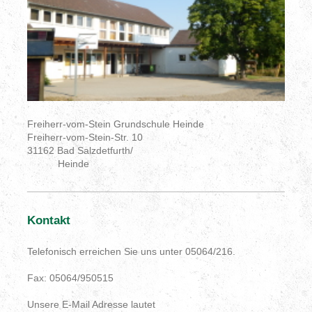
Freiherr-vom-Stein Grundschule Heinde
Freiherr-vom-Stein-Str. 10
31162 Bad Salzdetfurth/
Heinde
Kontakt
Telefonisch erreichen Sie uns unter 05064/216.
Fax: 05064/950515
Unsere E-Mail Adresse lautet