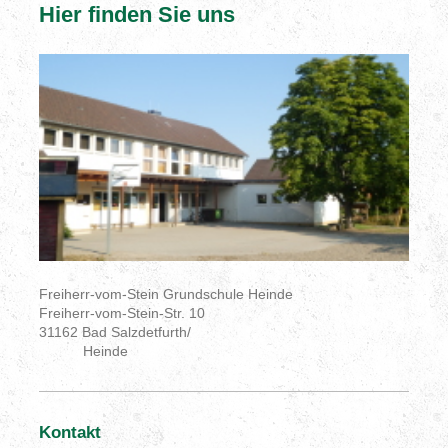
Hier finden Sie uns
Freiherr-vom-Stein Grundschule Heinde
Freiherr-vom-Stein-Str. 10
31162 Bad Salzdetfurth/
Heinde
Kontakt