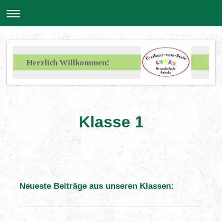
Herzlich Willkommen!
Klasse 1
Neueste Beiträge aus unseren Klassen: