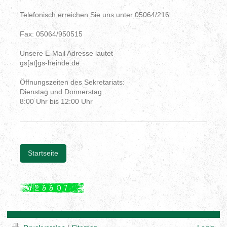
Telefonisch erreichen Sie uns unter 05064/216.
Fax: 05064/950515
Unsere E-Mail Adresse lautet
gs[at]gs-heinde.de
Öffnungszeiten des Sekretariats:
Dienstag und Donnerstag
8:00 Uhr bis 12:00 Uhr
Startseite