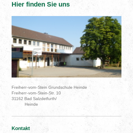
Hier finden Sie uns
Freiherr-vom-Stein Grundschule Heinde
Freiherr-vom-Stein-Str. 10
31162 Bad Salzdetfurth/
Heinde
Kontakt