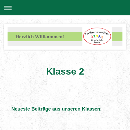
Herzlich Willkommen!
Klasse 2
Neueste Beiträge aus unseren Klassen: