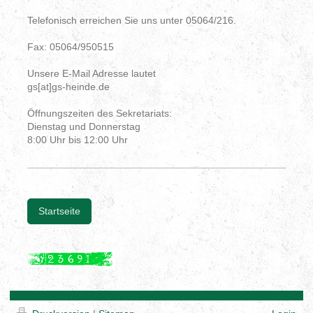
Telefonisch erreichen Sie uns unter 05064/216.
Fax: 05064/950515
Unsere E-Mail Adresse lautet
gs[at]gs-heinde.de
Öffnungszeiten des Sekretariats:
Dienstag und Donnerstag
8:00 Uhr bis 12:00 Uhr
Startseite