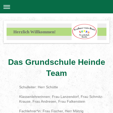
Herzlich Willkommen!
Das Grundschule Heinde
Team
Schulleiter: Herr Schütte
Klassenlehrerinnen: Frau Lanzendorf, Frau Schmitz-
Krause, Frau Andresen, Frau Falkenstein
Fachlehrer*in: Frau Fischer, Herr Mätzig