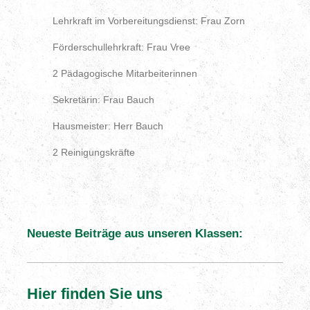
Lehrkraft im Vorbereitungsdienst: Frau Zorn
Förderschullehrkraft: Frau Vree
2 Pädagogische Mitarbeiterinnen
Sekretärin: Frau Bauch
Hausmeister: Herr Bauch
2 Reinigungskräfte
Neueste Beiträge aus unseren Klassen:
Hier finden Sie uns