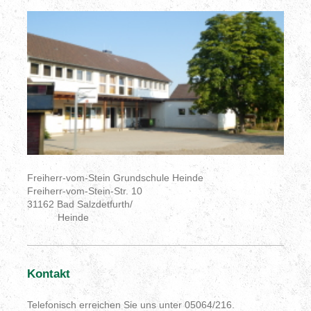
Freiherr-vom-Stein Grundschule Heinde
Freiherr-vom-Stein-Str. 10
31162 Bad Salzdetfurth/
Heinde
Kontakt
Telefonisch erreichen Sie uns unter 05064/216.