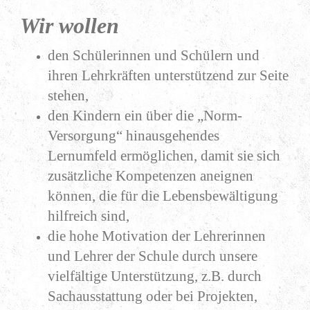
Wir wollen
den Schülerinnen und Schülern und
ihren Lehrkräften unterstützend zur Seite
stehen,
den Kindern ein über die „Norm-
Versorgung“ hinausgehendes
Lernumfeld ermöglichen, damit sie sich
zusätzliche Kompetenzen aneignen
können, die für die Lebensbewältigung
hilfreich sind,
die hohe Motivation der Lehrerinnen
und Lehrer der Schule durch unsere
vielfältige Unterstützung, z.B. durch
Sachausstattung oder bei Projekten,