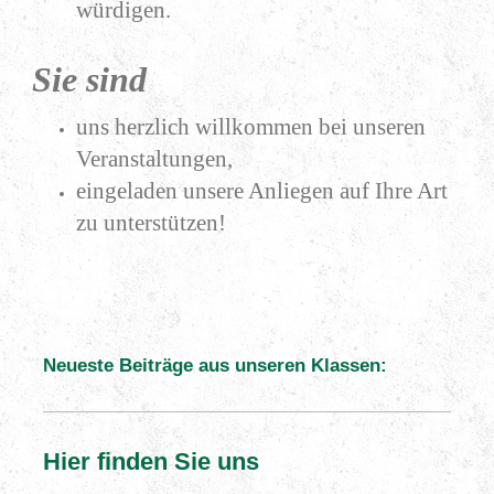
würdigen.
Sie sind
uns herzlich willkommen bei unseren
Veranstaltungen,
eingeladen unsere Anliegen auf Ihre Art
zu unterstützen!
Neueste Beiträge aus unseren Klassen:
Hier finden Sie uns