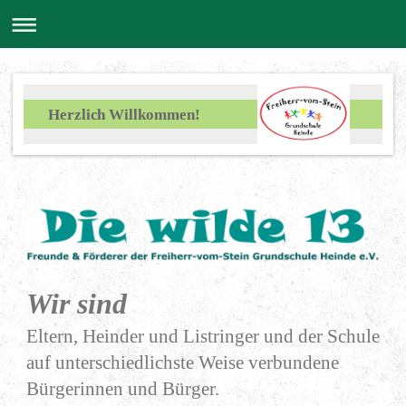
Herzlich Willkommen!
Wir sind
Eltern, Heinder und Listringer und der Schule
auf unterschiedlichste Weise verbundene
Bürgerinnen und Bürger.