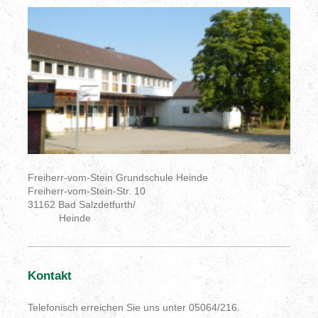
Freiherr-vom-Stein Grundschule Heinde
Freiherr-vom-Stein-Str. 10
31162 Bad Salzdetfurth/
Heinde
Kontakt
Telefonisch erreichen Sie uns unter 05064/216.